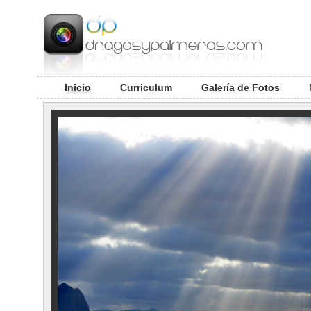
Inicio
Curriculum
Galería de Fotos