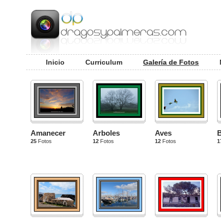
Inicio
Curriculum
Galería de Fotos
Amanecer
Arboles
Aves
25
Fotos
12
Fotos
12
Fotos
1